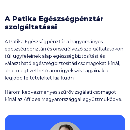
A Patika Egészségpénztár
szolgáltatásai
A Patika Egészségpénztár a hagyományos
egészségpénztári és önsegélyező szolgáltatásokon
túl ügyfeleinek alap egészségbiztosítást és
választható egészségbiztosítási csomagokat kínál,
ahol megfizethető áron igyekszik tagjainak a
legjobb feltételeket kialkudni.
Három kedvezményes szűrővizsgálati csomagot
kínál az Affidea Magyarországgal együttműködve.