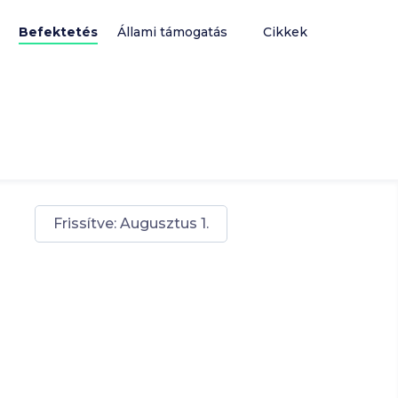
Befektetés
Állami támogatás
Cikkek
Frissítve:
Augusztus 1.