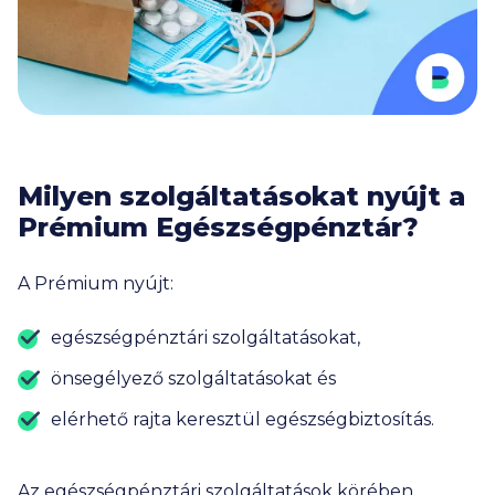
Milyen szolgáltatásokat nyújt a
Prémium Egészségpénztár?
A Prémium nyújt:
egészségpénztári szolgáltatásokat,
önsegélyező szolgáltatásokat és
elérhető rajta keresztül egészségbiztosítás.
Az egészségpénztári szolgáltatások körében