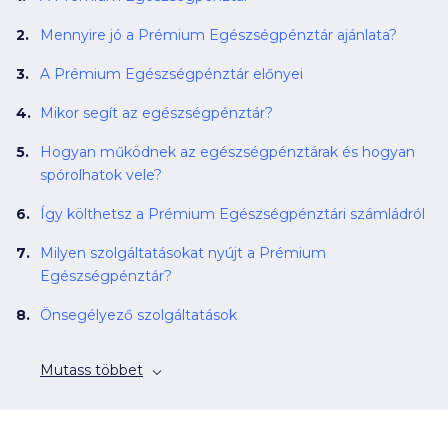
Mennyire jó a Prémium Egészségpénztár ajánlata?
A Prémium Egészségpénztár előnyei
Mikor segít az egészségpénztár?
Hogyan működnek az egészségpénztárak és hogyan
spórolhatok vele?
Így költhetsz a Prémium Egészségpénztári számládról
Milyen szolgáltatásokat nyújt a Prémium
Egészségpénztár?
Önsegélyező szolgáltatások
Mutass többet