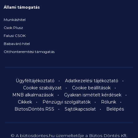
Állami támogatás
Munkáshitel
Csok Plusz
Falusi CSOK
Babaváró hitel
Otthonteremtési támogatás
Ügyféltájékoztató
Adatkezelési tájékoztató
Cookie szabályzat
Cookie beállítások
MNB alkalmazások
Gyakran ismételt kérdések
Cikkek
Pénzügyi szolgáltatók
Rólunk
BiztosDöntés RSS
Sajtókapcsolat
Belépés
© A biztosdontes.hu üzemeltetője a Biztos Döntés Kft.