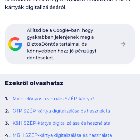
kártyák digitalizálásáról.
Állítsd be a Google-ban, hogy
gyakrabban jelenjenek meg a
BiztosDöntés tartalmai, és
könnyebben hozz jó pénzügyi
döntéseket.
Ezekről olvashatsz
Miért előnyös a virtuális SZÉP-kártya?
OTP SZÉP-kártya digitalizálása és használata
K&H SZÉP-kártya digitalizálása és használata
MBH SZÉP-kártya digitalizálása és használata