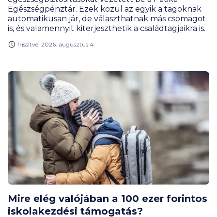
Egészségpénztár. Ezek közül az egyik a tagoknak
automatikusan jár, de választhatnak más csomagot
is, és valamennyit kiterjeszthetik a családtagjaikra is.
frissítve: 2026. augusztus 4.
Mire elég valójában a 100 ezer forintos
iskolakezdési támogatás?