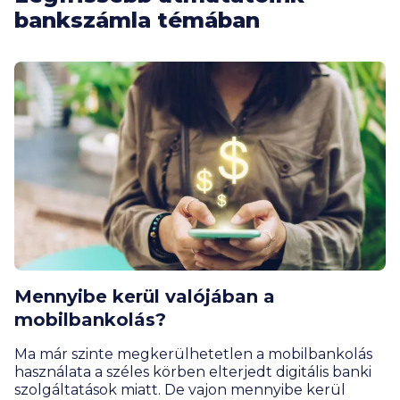
bankszámla témában
Mennyibe kerül valójában a
mobilbankolás?
Ma már szinte megkerülhetetlen a mobilbankolás
használata a széles körben elterjedt digitális banki
szolgáltatások miatt. De vajon mennyibe kerül