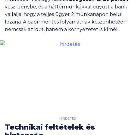
vesz igénybe, és a háttérmunkákkal együtt a bank
vállalja, hogy a teljes ügyet 2 munkanapon belül
lezárja. A papírmentes folyamatnak köszönhetően
nemcsak az időt, hanem a környezetet is kíméli.
HIRDETÉS
Technikai feltételek és