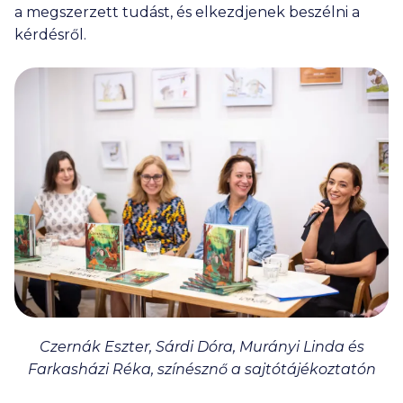
a megszerzett tudást, és elkezdjenek beszélni a
kérdésről.
Czernák Eszter, Sárdi Dóra, Murányi Linda és
Farkasházi Réka, színésznő a sajtótájékoztatón