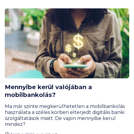
Mennyibe kerül valójában a
mobilbankolás?
Ma már szinte megkerülhetetlen a mobilbankolás
használata a széles körben elterjedt digitális banki
szolgáltatások miatt. De vajon mennyibe kerül
mindez?