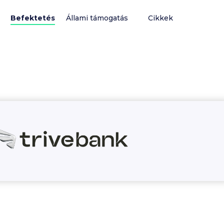
Befektetés
Állami támogatás
Cikkek