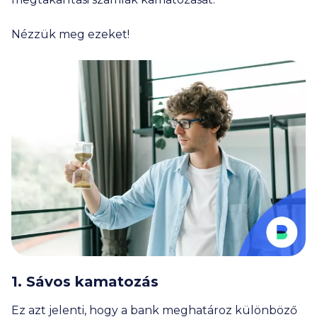
Nézzük meg ezeket!
1. Sávos kamatozás
Ez azt jelenti, hogy a bank meghatároz különböző