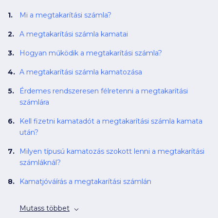
Mi a megtakarítási számla?
A megtakarítási számla kamatai
Hogyan működik a megtakarítási számla?
A megtakarítási számla kamatozása
Érdemes rendszeresen félretenni a megtakarítási
számlára
Kell fizetni kamatadót a megtakarítási számla kamata
után?
Milyen típusú kamatozás szokott lenni a megtakarítási
számláknál?
Kamatjóváírás a megtakarítási számlán
Mutass többet