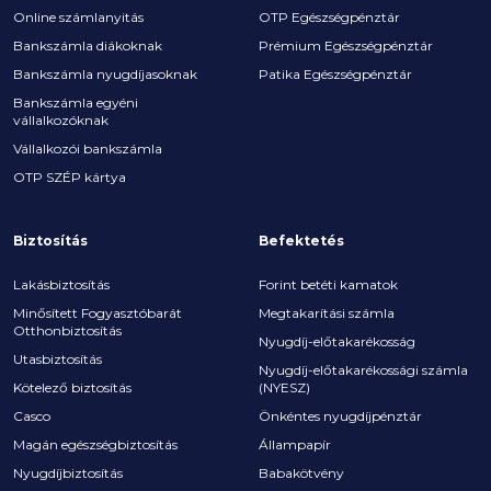
Online számlanyitás
OTP Egészségpénztár
Bankszámla diákoknak
Prémium Egészségpénztár
Bankszámla nyugdíjasoknak
Patika Egészségpénztár
Bankszámla egyéni
vállalkozóknak
Vállalkozói bankszámla
OTP SZÉP kártya
Biztosítás
Befektetés
Lakásbiztosítás
Forint betéti kamatok
Minősített Fogyasztóbarát
Megtakarítási számla
Otthonbiztosítás
Nyugdíj-előtakarékosság
Utasbiztosítás
Nyugdíj-előtakarékossági számla
Kötelező biztosítás
(NYESZ)
Casco
Önkéntes nyugdíjpénztár
Magán egészségbiztosítás
Állampapír
Nyugdíjbiztosítás
Babakötvény