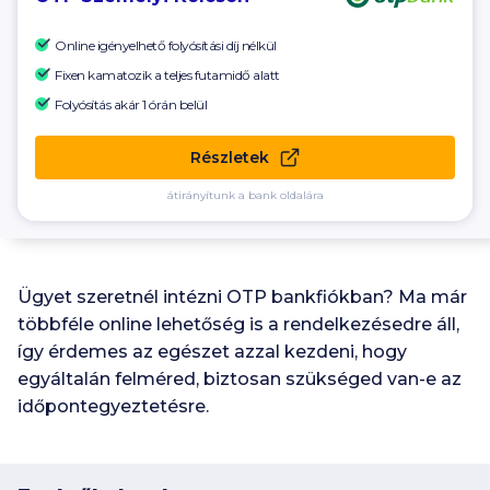
Online igényelhető folyósítási díj nélkül
Fixen kamatozik a teljes futamidő alatt
Folyósítás akár 1 órán belül
Részletek
átirányítunk a bank oldalára
Ügyet szeretnél intézni OTP bankfiókban? Ma már
többféle online lehetőség is a rendelkezésedre áll,
így érdemes az egészet azzal kezdeni, hogy
egyáltalán felméred, biztosan szükséged van-e az
időpontegyeztetésre.