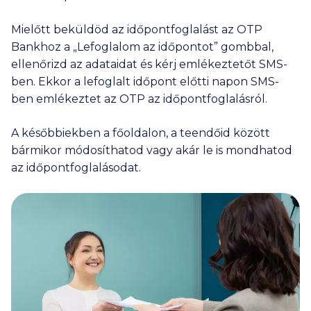
Mielőtt beküldöd az időpontfoglalást az OTP
Bankhoz a „Lefoglalom az időpontot” gombbal,
ellenőrizd az adataidat és kérj emlékeztetőt SMS-
ben. Ekkor a lefoglalt időpont előtti napon SMS-
ben emlékeztet az OTP az időpontfoglalásról.
A későbbiekben a főoldalon, a teendőid között
bármikor módosíthatod vagy akár le is mondhatod
az időpontfoglalásodat.