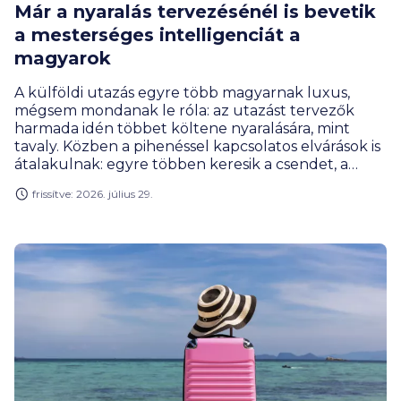
Már a nyaralás tervezésénél is bevetik
a mesterséges intelligenciát a
magyarok
A külföldi utazás egyre több magyarnak luxus,
mégsem mondanak le róla: az utazást tervezők
harmada idén többet költene nyaralására, mint
tavaly. Közben a pihenéssel kapcsolatos elvárások is
átalakulnak: egyre többen keresik a csendet, a
wellnessélményeket és a digitális detox
frissítve: 2026. július 29.
lehetőségét. Egy friss kutatásból az is kiderült, hogy
az utazók csaknem harmada már mesterséges
intelligenciát is használ a nyaralás
megszervezéséhez, de a végső döntéseket
továbbra is saját elképzeléseik alapján hozzák meg.