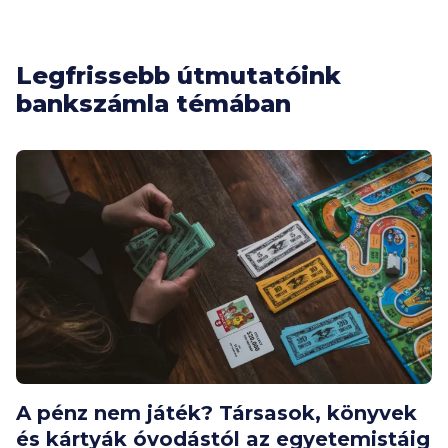
Legfrissebb útmutatóink
bankszámla témában
A pénz nem játék? Társasok, könyvek
és kártyák óvodástól az egyetemistáig