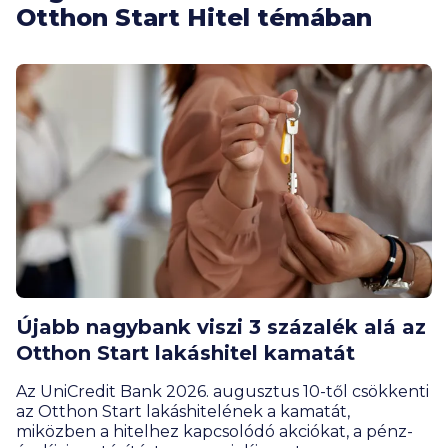
Otthon Start Hitel témában
Újabb nagybank viszi 3 százalék alá az
Otthon Start lakáshitel kamatát
Az UniCredit Bank 2026. augusztus 10-től csökkenti
az Otthon Start lakáshitelének a kamatát,
miközben a hitelhez kapcsolódó akciókat, a pénz-