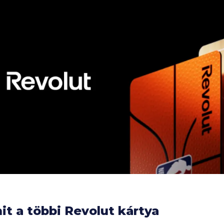
t a többi Revolut kártya