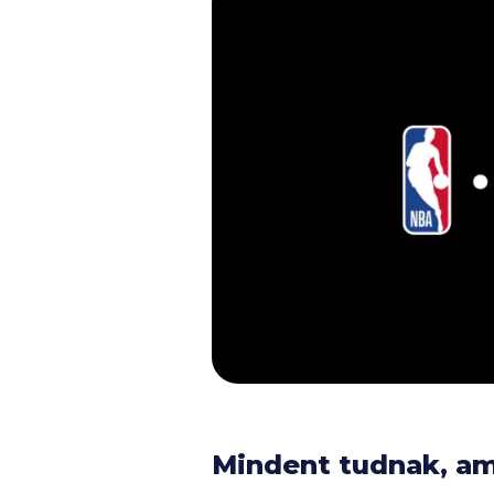
Mindent tudnak, ami