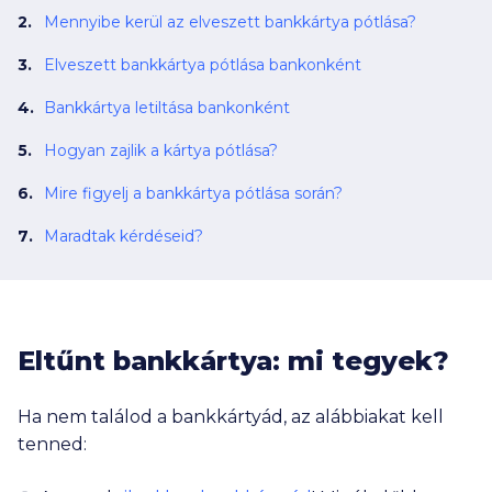
Mennyibe kerül az elveszett bankkártya pótlása?
Elveszett bankkártya pótlása bankonként
Bankkártya letiltása bankonként
Hogyan zajlik a kártya pótlása?
Mire figyelj a bankkártya pótlása során?
Maradtak kérdéseid?
Eltűnt bankkártya: mi tegyek?
Ha nem találod a bankkártyád, az alábbiakat kell
tenned: