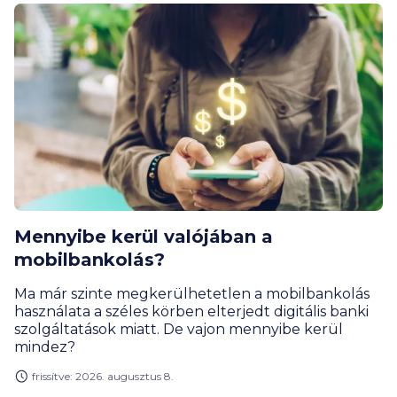
Mennyibe kerül valójában a
mobilbankolás?
Ma már szinte megkerülhetetlen a mobilbankolás
használata a széles körben elterjedt digitális banki
szolgáltatások miatt. De vajon mennyibe kerül
mindez?
frissítve: 2026. augusztus 8.