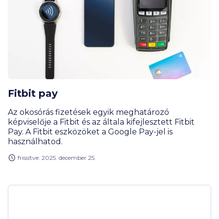
Fitbit pay
Az okosórás fizetések egyik meghatározó
képviselője a Fitbit és az általa kifejlesztett Fitbit
Pay. A Fitbit eszközöket a Google Pay-jel is
használhatod.
frissítve: 2025. december 25.