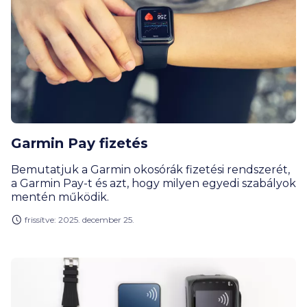
Garmin Pay fizetés
Bemutatjuk a Garmin okosórák fizetési rendszerét,
a Garmin Pay-t és azt, hogy milyen egyedi szabályok
mentén működik.
frissítve: 2025. december 25.