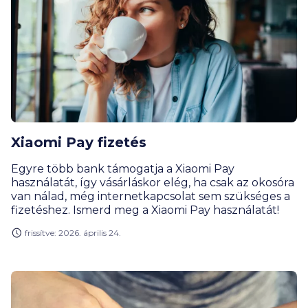
Xiaomi Pay fizetés
Egyre több bank támogatja a Xiaomi Pay
használatát, így vásárláskor elég, ha csak az okosóra
van nálad, még internetkapcsolat sem szükséges a
fizetéshez. Ismerd meg a Xiaomi Pay használatát!
frissítve: 2026. április 24.