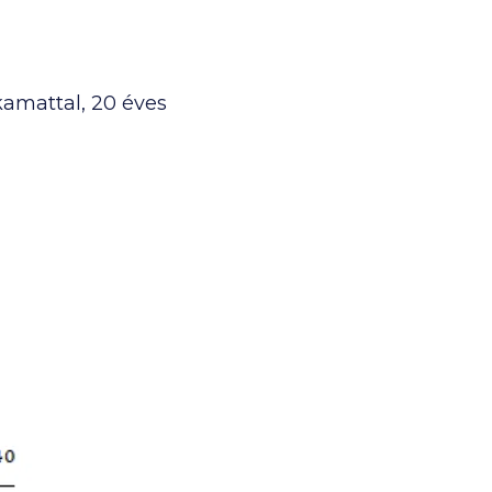
 kamattal, 20 éves