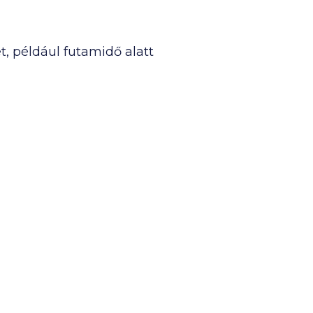
t, például futamidő alatt