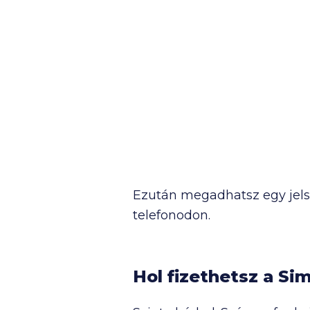
Ezután megadhatsz egy jelsz
telefonodon.
Hol fizethetsz a Sim