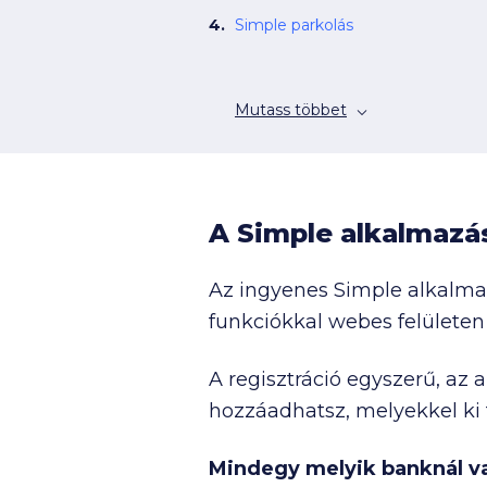
Simple parkolás
Mutass többet
A Simple alkalmazá
Az ingyenes Simple alkalma
funkciókkal webes felületen 
A regisztráció egyszerű, az 
hozzáadhatsz, melyekkel ki 
Mindegy melyik banknál v