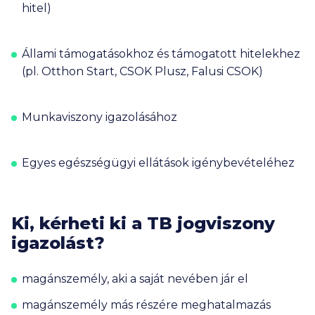
hitel)
Állami támogatásokhoz és támogatott hitelekhez
(pl. Otthon Start, CSOK Plusz, Falusi CSOK)
Munkaviszony igazolásához
Egyes egészségügyi ellátások igénybevételéhez
Ki, kérheti ki a TB jogviszony
igazolást?
magánszemély, aki a saját nevében jár el
magánszemély más részére meghatalmazás