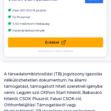
Akár
430 000 Ft
jóváírás
Fix 3% kamat
4-50 millió forint hitelösszeg
Induló díj kedvezmények
Érdekel
átirányítunk a bank oldalára
A társadalombiztosítási (TB) jogviszony igazolás
nélkülözhetetlen dokumentum, ha állami
támogatást, támogatott hitelt szeretnél igénybe
venni. Legyen szó Otthon Start hitelről, Babaváró
hitelről, CSOK Pluszról, Falusi CSOK-ról,
Otthonfelújítási Támogatásról vagy