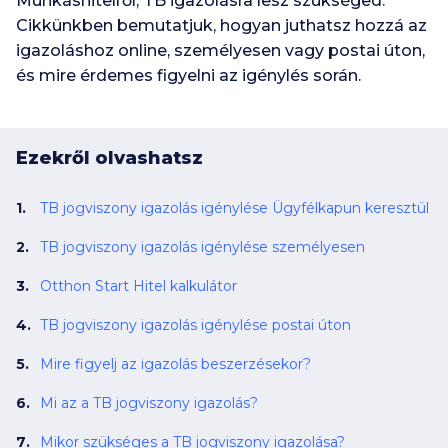
Munkáshitelről, TB igazolásra lesz szükséged.
Cikkünkben bemutatjuk, hogyan juthatsz hozzá az
igazoláshoz online, személyesen vagy postai úton,
és mire érdemes figyelni az igénylés során.
Ezekről olvashatsz
TB jogviszony igazolás igénylése Ügyfélkapun keresztül
TB jogviszony igazolás igénylése személyesen
Otthon Start Hitel kalkulátor
TB jogviszony igazolás igénylése postai úton
Mire figyelj az igazolás beszerzésekor?
Mi az a TB jogviszony igazolás?
Mikor szükséges a TB jogviszony igazolása?