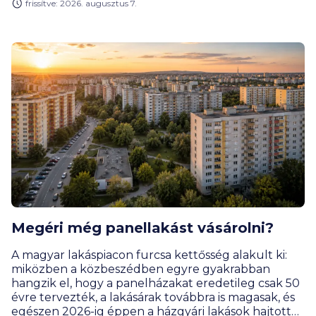
frissítve: 2026. augusztus 7.
díjakra érdemes előre felkészülnöd, és melyeket
engedhetik el a bankok?
Megéri még panellakást vásárolni?
A magyar lakáspiacon furcsa kettősség alakult ki:
miközben a közbeszédben egyre gyakrabban
hangzik el, hogy a panelházakat eredetileg csak 50
évre tervezték, a lakásárak továbbra is magasak, és
egészen 2026-ig éppen a házgyári lakások hajtották