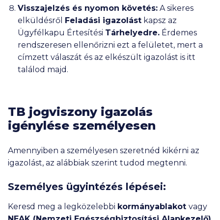
Visszajelzés és nyomon követés:
A sikeres
elküldésről
Feladási igazolást
kapsz az
Ügyfélkapu Értesítési
Tárhelyedre.
Érdemes
rendszeresen ellenőrizni ezt a felületet, mert a
címzett válaszát és az elkészült igazolást is itt
találod majd.
TB jogviszony igazolás
igénylése személyesen
Amennyiben a személyesen szeretnéd kikérni az
igazolást, az alábbiak szerint tudod megtenni.
Személyes ügyintézés lépései:
Keresd meg a legközelebbi
kormányablakot
vagy
NEAK (Nemzeti Egészségbiztosítási Alapkezelő)