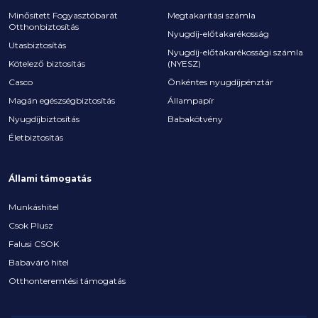
Minősített Fogyasztóbarát
Megtakarítási számla
Otthonbiztosítás
Nyugdíj-előtakarékosság
Utasbiztosítás
Nyugdíj-előtakarékossági számla
Kötelező biztosítás
(NYESZ)
Casco
Önkéntes nyugdíjpénztár
Magán egészségbiztosítás
Állampapír
Nyugdíjbiztosítás
Babakötvény
Életbiztosítás
Állami támogatás
Munkáshitel
Csok Plusz
Falusi CSOK
Babaváró hitel
Otthonteremtési támogatás