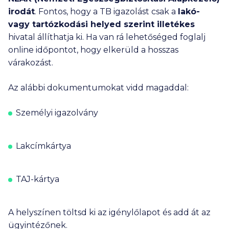
irodát
. Fontos, hogy a TB igazolást csak a
lakó-
vagy tartózkodási helyed szerint illetékes
hivatal állíthatja ki. Ha van rá lehetőséged foglalj
online időpontot, hogy elkerüld a hosszas
várakozást.
Az alábbi dokumentumokat vidd magaddal:
Személyi igazolvány
Lakcímkártya
TAJ-kártya
A helyszínen töltsd ki az igénylőlapot és add át az
ügyintézőnek.