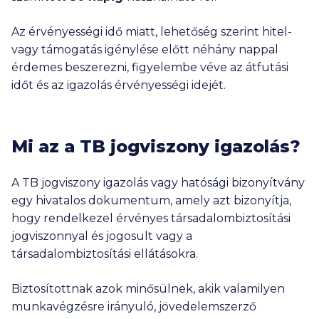
Az érvényességi idő miatt, lehetőség szerint hitel-
vagy támogatás igénylése előtt néhány nappal
érdemes beszerezni, figyelembe véve az átfutási
időt és az igazolás érvényességi idejét.
Mi az a TB jogviszony igazolás?
A TB jogviszony igazolás vagy hatósági bizonyítvány
egy hivatalos dokumentum, amely azt bizonyítja,
hogy rendelkezel érvényes társadalombiztosítási
jogviszonnyal és jogosult vagy a
társadalombiztosítási ellátásokra.
Biztosítottnak azok minősülnek, akik valamilyen
munkavégzésre irányuló, jövedelemszerző