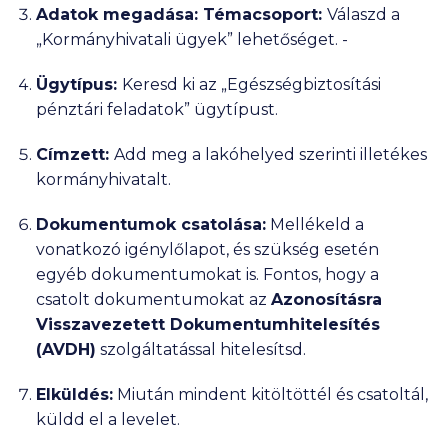
Adatok megadása:
Témacsoport:
Válaszd a
„Kormányhivatali ügyek” lehetőséget. -
Ügytípus:
Keresd ki az „Egészségbiztosítási
pénztári feladatok” ügytípust.
Címzett:
Add meg a lakóhelyed szerinti illetékes
kormányhivatalt.
Dokumentumok csatolása:
Mellékeld a
vonatkozó igénylőlapot, és szükség esetén
egyéb dokumentumokat is. Fontos, hogy a
csatolt dokumentumokat az
Azonosításra
Visszavezetett Dokumentumhitelesítés
(AVDH)
szolgáltatással hitelesítsd.
Elküldés:
Miután mindent kitöltöttél és csatoltál,
küldd el a levelet.