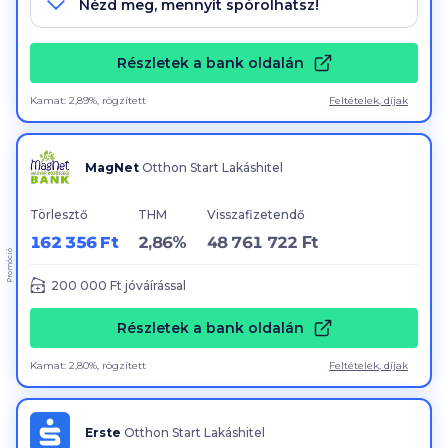
Nézd meg, mennyit spórolhatsz!
Részletek a bank oldalán
Kamat: 2,89%, rögzített
Feltételek, díjak
MagNet
Otthon Start Lakáshitel
Törlesztő
THM
Visszafizetendő
162 356 Ft
2,86%
48 761 722 Ft
Promóció
200 000
Ft jóváírással
Részletek a bank oldalán
Kamat: 2,80%, rögzített
Feltételek, díjak
Erste
Otthon Start Lakáshitel