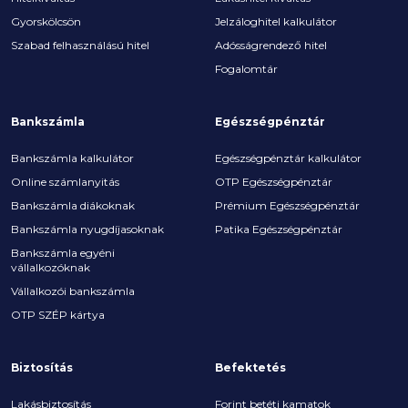
Gyorskölcsön
Jelzáloghitel kalkulátor
Szabad felhasználású hitel
Adósságrendező hitel
Fogalomtár
Bankszámla
Egészségpénztár
Bankszámla kalkulátor
Egészségpénztár kalkulátor
Online számlanyitás
OTP Egészségpénztár
Bankszámla diákoknak
Prémium Egészségpénztár
Bankszámla nyugdíjasoknak
Patika Egészségpénztár
Bankszámla egyéni
vállalkozóknak
Vállalkozói bankszámla
OTP SZÉP kártya
Biztosítás
Befektetés
Lakásbiztosítás
Forint betéti kamatok