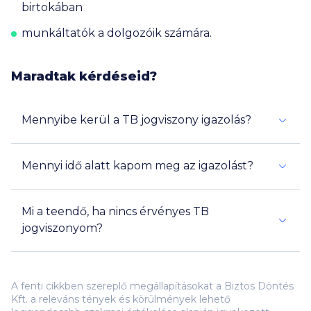
birtokában
munkáltatók a dolgozóik számára.
Maradtak kérdéseid?
Mennyibe kerül a TB jogviszony igazolás?
Mennyi idő alatt kapom meg az igazolást?
Mi a teendő, ha nincs érvényes TB
jogviszonyom?
Online:
A fenti cikkben szereplő megállapításokat a Biztos Döntés
Kft. a releváns tények és körülmények lehető