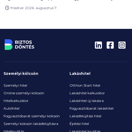
a legjobban a drágulás motorját. Rengeteg
frissítve: 2026. augusztus 7.
vevőnek továbbra is ezek jelentik a leginkább
elérhető városi lakásformát. Miért olyan népszerűek
ezek a lakások, és kinek éri meg a panel? Hogyan
alakult a lakáspiac, az árak és mik a legérdekesebb
panelrekordok?
Személyi kölcsön
Lakáshitel
Személyi hitel
Otthon Start hitel
Online személyi kölcsön
Lakáshitel kalkulátor
Hitelkalkulátor
Lakáshitel új lakásra
Autóhitel
Fogyasztóbarát lakáshitel
Fogyasztóbarát személyi kölcsön
Lakásfelújítási hitel
Személyi kölcsön lakásfelújításra
Építési hitel
Hitelkiváltás
Lakáshitel kiváltás