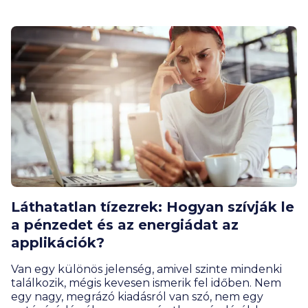
Láthatatlan tízezrek: Hogyan szívják le
a pénzedet és az energiádat az
applikációk?
Van egy különös jelenség, amivel szinte mindenki
találkozik, mégis kevesen ismerik fel időben. Nem
egy nagy, megrázó kiadásról van szó, nem egy