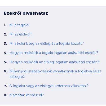
Ezekről olvashatsz
Mi a foglaló?
Mi az előleg?
Mi a különbség az előleg és a foglaló között?
Hogyan működik a foglaló ingatlan adásvétel esetén?
Hogyan működik az előleg ingatlan adásvétel esetén?
Milyen jogi szabályozások vonatkoznak a foglalóra és az
előlegre?
A foglalót vagy az előleget érdemes választani?
Maradtak kérdéseid?