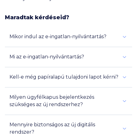
Maradtak kérdéseid?
Mikor indul az e-ingatlan-nyilvántartás?
Mi az e-ingatlan-nyilvántartás?
Kell-e még papíralapú tulajdoni lapot kérni?
Milyen ügyfélkapus bejelentkezés
szükséges az új rendszerhez?
Mennyire biztonságos az új digitális
rendszer?