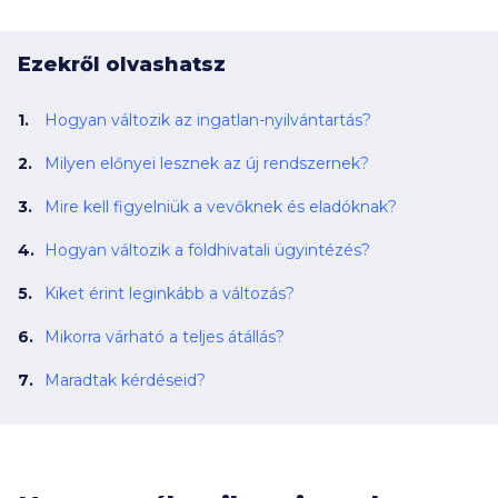
Ezekről olvashatsz
Hogyan változik az ingatlan-nyilvántartás?
Milyen előnyei lesznek az új rendszernek?
Mire kell figyelniük a vevőknek és eladóknak?
Hogyan változik a földhivatali ügyintézés?
Kiket érint leginkább a változás?
Mikorra várható a teljes átállás?
Maradtak kérdéseid?