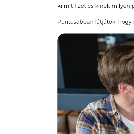
ki mit fizet és kinek milyen 
Pontosabban látjátok, hogy 