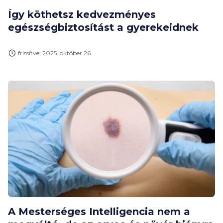
Így köthetsz kedvezményes
egészségbiztosítást a gyerekeidnek
frissítve: 2025. október 26.
A Mesterséges Intelligencia nem a