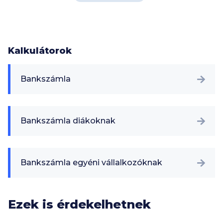
Kalkulátorok
Bankszámla
Bankszámla diákoknak
Bankszámla egyéni vállalkozóknak
Ezek is érdekelhetnek