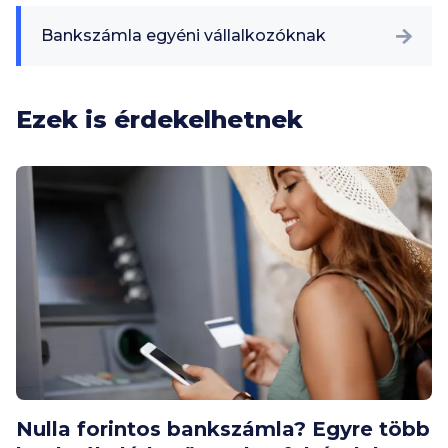
Bankszámla egyéni vállalkozóknak
Ezek is érdekelhetnek
Nulla forintos bankszámla? Egyre több