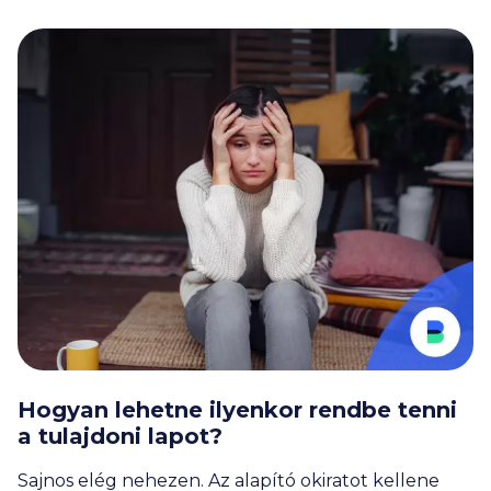
Hogyan lehetne ilyenkor rendbe tenni
a tulajdoni lapot?
Sajnos elég nehezen. Az alapító okiratot kellene