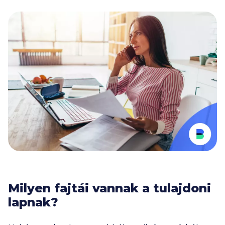
Milyen fajtái vannak a tulajdoni
lapnak?