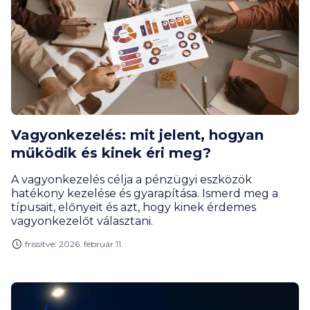
Vagyonkezelés: mit jelent, hogyan
működik és kinek éri meg?
A vagyonkezelés célja a pénzügyi eszközök
hatékony kezelése és gyarapítása. Ismerd meg a
típusait, előnyeit és azt, hogy kinek érdemes
vagyonkezelőt választani.
frissítve: 2026. február 11.