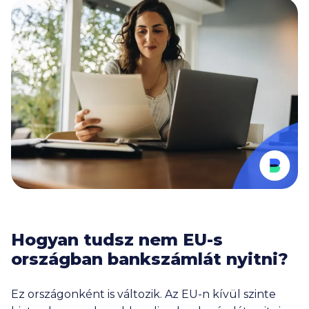
Hogyan tudsz nem EU-s
országban bankszámlát nyitni?
Ez országonként is változik. Az EU-n kívül szinte