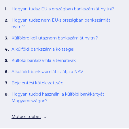
Hogyan tudsz EU-s országban bankszámlát nyitni?
Hogyan tudsz nem EU-s országban bankszámlát
nyitni?
Külföldre kell utaznom bankszámlát nyitni?
A külföldi bankszámla költségei
Külföldi bankszámla alternatívák
A külföldi bankszámlát is látja a NAV
Bejelentési kötelezettség
Hogyan tudod használni a külföldi bankkártyát
Magyarországon?
Mutass többet