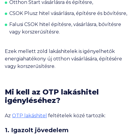
Otthon Start vásárlásra és építésre,
CSOK Plusz hitel vásárlásra, építésre és bővítésre,
Falusi CSOK hitel építésre, vásárlásra, bővítésre
vagy korszerűsítésre.
Ezek mellett zöld lakáshitelek is igényelhetők
energiahatékony új otthon vásárlására, építésére
vagy korszerűsítésre.
Mi kell az OTP lakáshitel
igényléséhez?
Az
OTP lakáshitel
feltételek közé tartozik:
1. Igazolt jövedelem